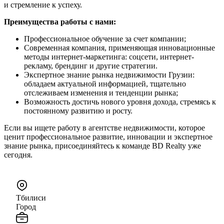
и стремление к успеху.
Преимущества работы с нами:
Профессиональное обучение за счет компании;
Современная компания, применяющая инновационные
методы интернет-маркетинга: соцсети, интернет-
рекламу, брендинг и другие стратегии.
Экспертное знание рынка недвижимости Грузии:
обладаем актуальной информацией, тщательно
отслеживаем изменения и тенденции рынка;
Возможность достичь нового уровня дохода, стремясь к
постоянному развитию и росту.
Если вы ищете работу в агентстве недвижимости, которое
ценит профессиональное развитие, инновации и экспертное
знание рынка, присоединяйтесь к команде BD Realty уже
сегодня.
Тбилиси
Город