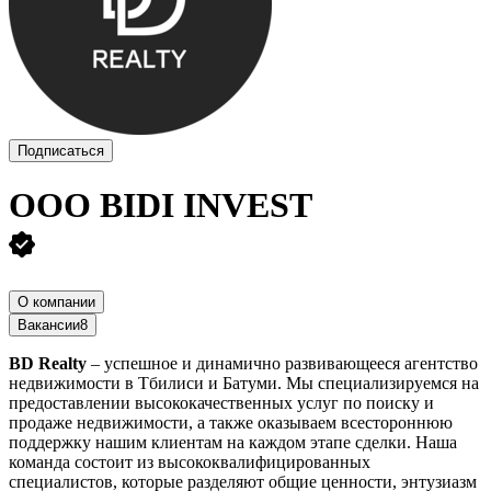
Подписаться
OOO BIDI INVEST
О компании
Вакансии
8
BD Realty
– успешное и динамично развивающееся агентство
недвижимости в Тбилиси и Батуми. Мы специализируемся на
предоставлении высококачественных услуг по поиску и
продаже недвижимости, а также оказываем всестороннюю
поддержку нашим клиентам на каждом этапе сделки. Наша
команда состоит из высококвалифицированных
специалистов, которые разделяют общие ценности, энтузиазм