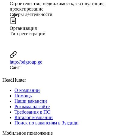
Строительство, недвижимость, эксплуатация,
проектирование
Сферы деятельности
Организация
Тип регистрации
http://bdgroup.ge
Сайт
HeadHunter
О компании
Помощь
Наши вакансии
Реклама на сайте
Требования к ПО
Каталог компаний
Поиск по вакансиям в Зугдиди
Мобильное приложение